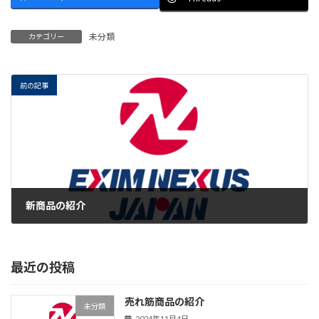
未分類
カテゴリー
前の記事
新商品の紹介
2024年11月4日
最近の投稿
売れ筋商品の紹介
未分類
2024年11月4日