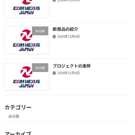
新商品の紹介
未分類
2024年11月4日
プロジェクトの進捗
未分類
2024年11月4日
カテゴリー
未分類
アーカイブ