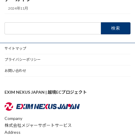
2024年11月
検
索:
サイトマップ
プライバシーポリシー
お問い合わせ
EXIM NEXUS JAPAN | 越境ECプロジェクト
Company
株式会社メジャーサポートサービス
Address